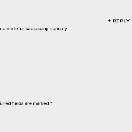
REPLY
, consetetur sadipscing nonumy
uired fields are marked
*