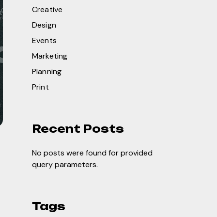
Creative
Design
Events
Marketing
Planning
Print
Recent Posts
No posts were found for provided
query parameters.
Tags