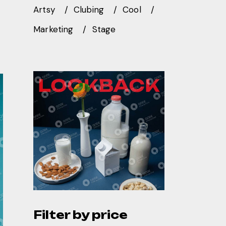
Artsy
Clubing
Cool
Marketing
Stage
Filter by price