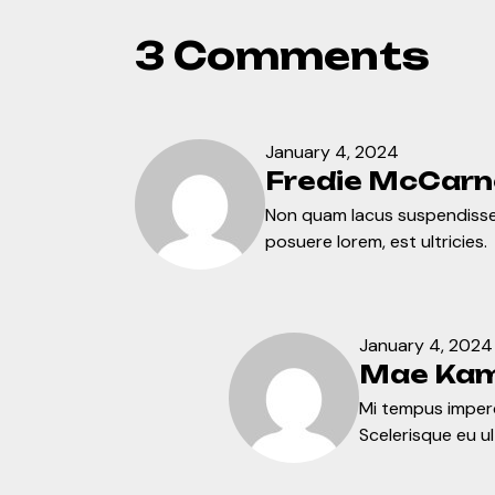
3 Comments
January 4, 2024
Fredie McCarn
Non quam lacus suspendisse
posuere lorem, est ultricies.
January 4, 2024
Mae Kam
Mi tempus imperd
Scelerisque eu ul