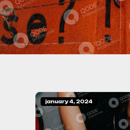
january 4, 2024