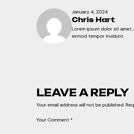
January 4, 2024
Chris Hart
Lorem ipsum dolor sit amet
eirmod tempor invidunt.
LEAVE A REPLY
Your email address will not be published.
Req