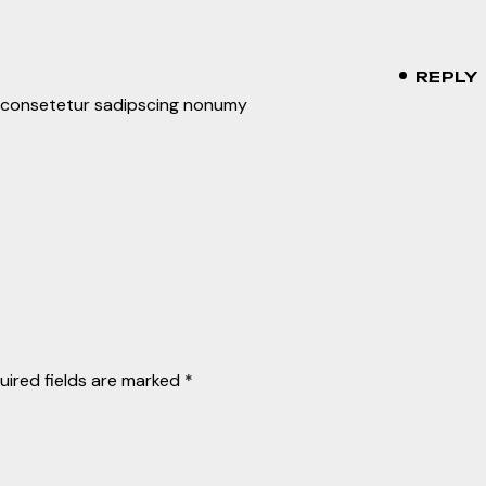
REPLY
, consetetur sadipscing nonumy
uired fields are marked
*