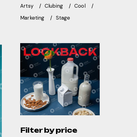
Artsy
Clubing
Cool
Marketing
Stage
Filter by price