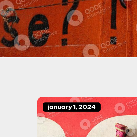
january 1, 2024