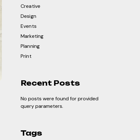
Creative
Design
Events
Marketing
Planning
Print
Recent Posts
No posts were found for provided
query parameters.
Tags