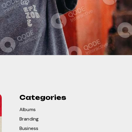
Categories
Albums
Branding
Business