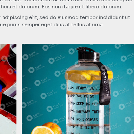
ficia et dolorum. Eos non itaque ut libero dolorum.
 adipiscing elit, sed do eiusmod tempor incididunt ut
ue purus semper eget duis at tellus at urna.