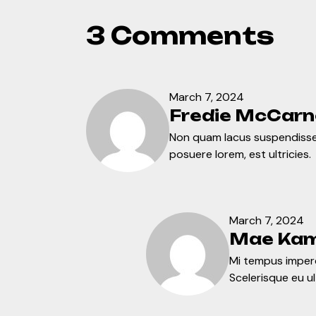
3 Comments
March 7, 2024
Fredie McCarn
Non quam lacus suspendisse
posuere lorem, est ultricies.
March 7, 2024
Mae Kam
Mi tempus imperd
Scelerisque eu ul