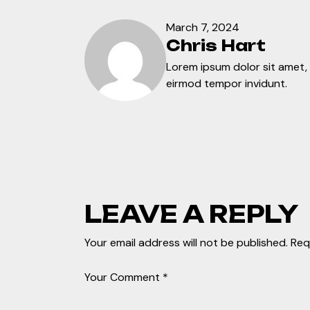
March 7, 2024
Chris Hart
Lorem ipsum dolor sit amet
eirmod tempor invidunt.
LEAVE A REPLY
Your email address will not be published.
Req