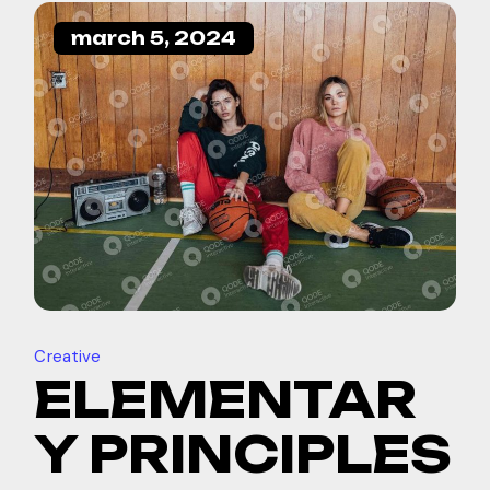
march 5, 2024
Creative
ELEMENTAR
Y PRINCIPLES