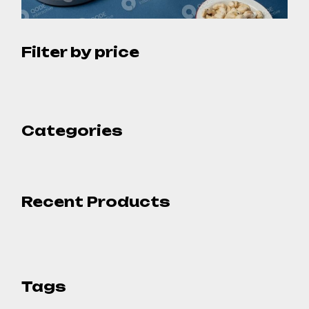
Filter by price
Categories
Recent Products
Tags