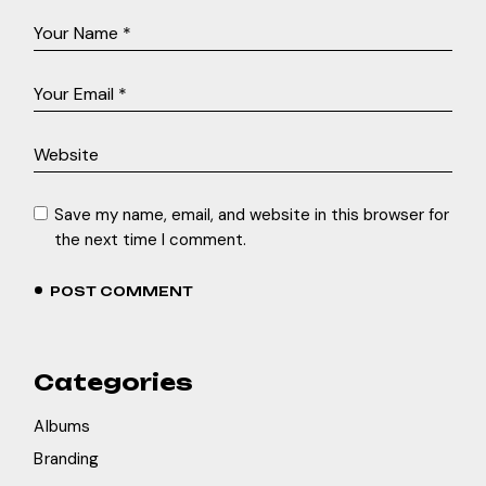
Save my name, email, and website in this browser for
the next time I comment.
POST COMMENT
Categories
Albums
Branding