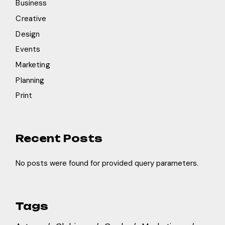
Business
Creative
Design
Events
Marketing
Planning
Print
Recent Posts
No posts were found for provided query parameters.
Tags