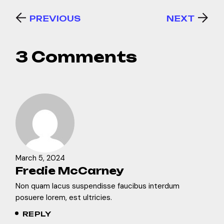
PREVIOUS
NEXT
3 Comments
March 5, 2024
Fredie McCarney
Non quam lacus suspendisse faucibus interdum
posuere lorem, est ultricies.
REPLY