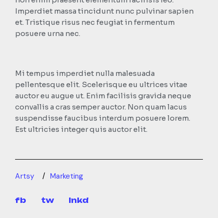
Imperdiet massa tincidunt nunc pulvinar sapien
et. Tristique risus nec feugiat in fermentum
posuere urna nec.
Mi tempus imperdiet nulla malesuada
pellentesque elit. Scelerisque eu ultrices vitae
auctor eu augue ut. Enim facilisis gravida neque
convallis a cras semper auctor. Non quam lacus
suspendisse faucibus interdum posuere lorem.
Est ultricies integer quis auctor elit.
Artsy
Marketing
fb
tw
lnkd