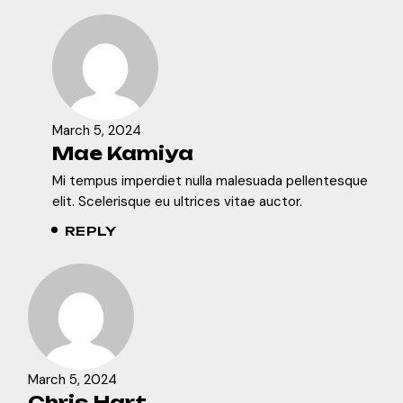
March 5, 2024
Mae Kamiya
Mi tempus imperdiet nulla malesuada pellentesque
elit. Scelerisque eu ultrices vitae auctor.
REPLY
March 5, 2024
Chris Hart