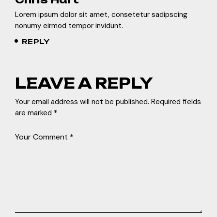
Lorem ipsum dolor sit amet, consetetur sadipscing
nonumy eirmod tempor invidunt.
REPLY
LEAVE A REPLY
Your email address will not be published.
Required fields
are marked
*