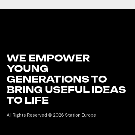
WE EMPOWER
YOUNG
GENERATIONS
TO
BRING USEFUL IDEAS
TO LIFE
All Rights Reserved © 2026
Station Europe