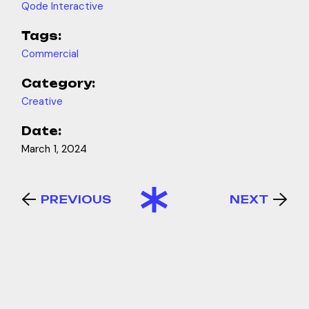
Qode Interactive
Tags:
Commercial
Category:
Creative
Date:
March 1, 2024
PREVIOUS
NEXT