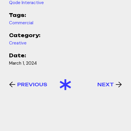
Qode Interactive
Tags:
Commercial
Category:
Creative
Date:
March 1, 2024
PREVIOUS
NEXT