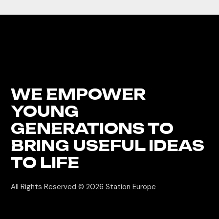
WE EMPOWER
YOUNG
GENERATIONS
TO
BRING USEFUL IDEAS
TO LIFE
All Rights Reserved © 2026
Station Europe