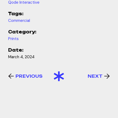
Qode Interactive
Tags:
Commercial
Category:
Prints
Date:
March 4, 2024
PREVIOUS
NEXT