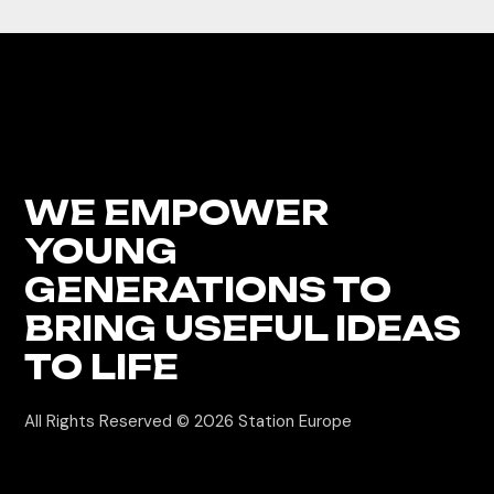
WE EMPOWER
YOUNG
GENERATIONS
TO
BRING USEFUL IDEAS
TO LIFE
All Rights Reserved © 2026
Station Europe